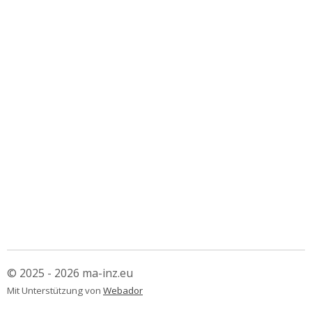
© 2025 - 2026 ma-inz.eu
Mit Unterstützung von
Webador